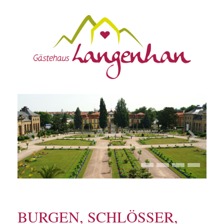
BURGEN, SCHLÖSSER,