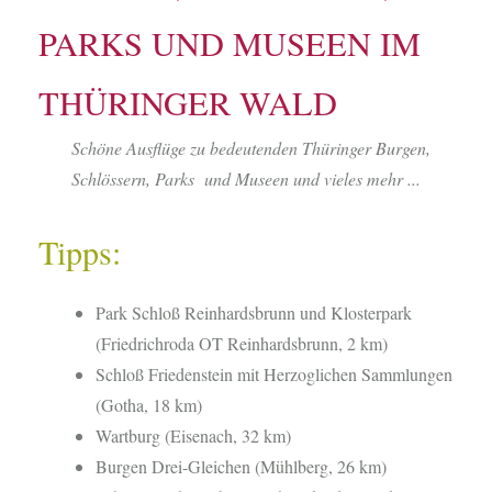
PARKS UND MUSEEN IM
THÜRINGER WALD
Schöne Ausflüge zu bedeutenden Thüringer Burgen,
Schlössern, Parks und Museen und vieles mehr ...
Tipps:
Park Schloß Reinhardsbrunn und Klosterpark
(Friedrichroda OT Reinhardsbrunn, 2 km)
Schloß Friedenstein mit Herzoglichen Sammlungen
(Gotha, 18 km)
Wartburg (Eisenach, 32 km)
Burgen Drei-Gleichen (Mühlberg, 26 km)