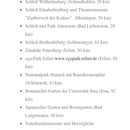
Schloß Willhelmsburg (Schmalkalden, 20 km)
Schloß Elisabethenburg und Theatermuseum
"Zauberwelt der Kulisse" (Meiningen, 50 km)
Schloß und Park Altenstein (Bad Liebenstein, 28
km)
Schloß Bertholdsburg (Schleusingen, 63 km)
Zitadelle Petersberg (Erfurt, 50 km)
ega-Park Erfurt
www.egapark-erfurt.de
(Erfurt, 50
km)
Nationalpark Hainich mit Baumkronenpfad
(Schönstedt, 43 km)
Botanischer Garten der Universität Jena (Jena, 92
km)
Japanischer Garten und Rosengarten (Bad
Langensalza, 40 km)
Naturkundemuseum und Herzogliche